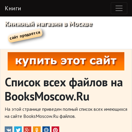
Книги
Книжный магазин в Москве
Список всех файлов на
BooksMoscow.Ru
На этой странице приведен полный список всех имеющихся
на сайте BooksMoscow.Ru файлов.