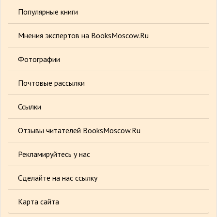
Популярные книги
Мнения экспертов на BooksMoscow.Ru
Фотографии
Почтовые рассылки
Ссылки
Отзывы читателей BooksMoscow.Ru
Рекламируйтесь у нас
Сделайте на нас ссылку
Карта сайта