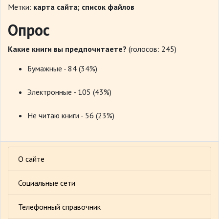
Метки:
карта сайта; список файлов
Опрос
Какие книги вы предпочитаете?
(голосов: 245)
Бумажные - 84 (34%)
Электронные - 105 (43%)
Не читаю книги - 56 (23%)
О сайте
Социальные сети
Телефонный справочник