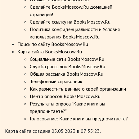
Сделайте BooksMoscow.Ru домашней
страницей!
Сделайте ссылку на BooksMoscow.Ru
Политика конфиденциальности и Условия
использования BooksMoscow.Ru
Поиск по сайту BooksMoscow.Ru
Карта сайта BooksMoscow.Ru
Социальные сети BooksMoscow.Ru
Служба рассылок BooksMoscow.Ru
Общая рассылка BooksMoscow.Ru
Телефонный справочник
Как разместить данные о своей организации
Центр опросов BooksMoscow.Ru
Результаты опроса "Какие книги вы
предпочитаете?"
Голосование: Какие книги вы предпочитаете?
Карта сайта создана 05.05.2023 в 07:35:23.