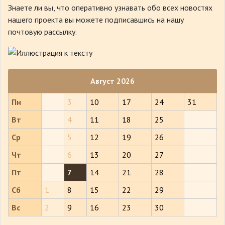
Знаете ли вы, что
оперативно узнавать обо всех новостях
нашего проекта вы можете подписавшись на нашу
почтовую рассылку.
Август 2026
Пн
3
10
17
24
31
Вт
4
11
18
25
Ср
5
12
19
26
Чт
6
13
20
27
Пт
7
14
21
28
Сб
1
8
15
22
29
Вс
2
9
16
23
30